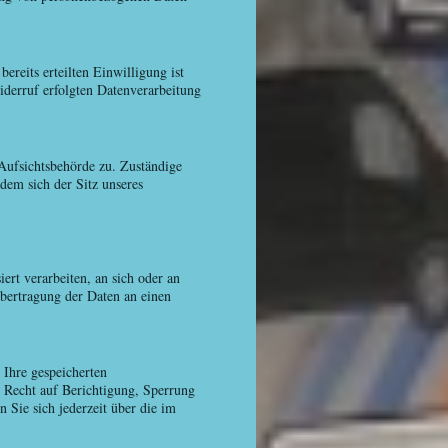
reits erteilten Einwilligung ist
iderruf erfolgten Datenverarbeitung
 Aufsichtsbehörde zu. Zuständige
dem sich der Sitz unseres
ert verarbeiten, an sich oder an
Übertragung der Daten an einen
 Ihre gespeicherten
 Recht auf Berichtigung, Sperrung
Sie sich jederzeit über die im