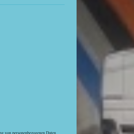
tung von personenbezogenen Daten