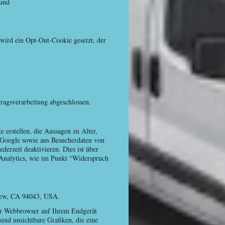
 und
wird ein Opt-Out-Cookie gesetzt, der
ragsverarbeitung abgeschlossen.
 erstellen, die Aussagen zu Alter,
 Google sowie aus Besucherdaten von
derzeit deaktivieren. Dies ist über
Analytics, wie im Punkt “Widerspruch
View, CA 94043, USA.
Ihr Webbrowser auf Ihrem Endgerät
nd unsichtbare Grafiken, die eine