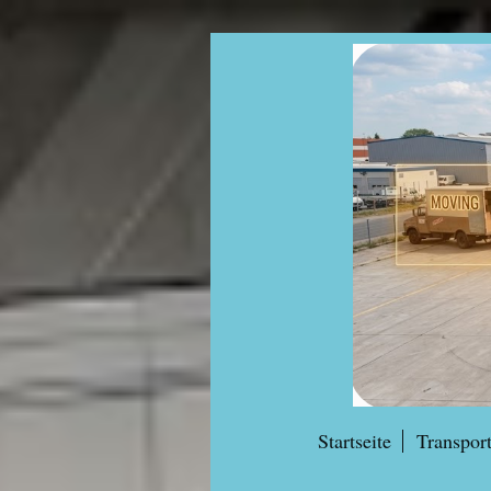
Startseite
Transport