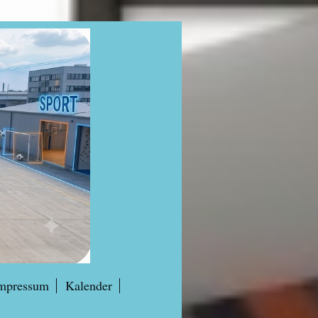
mpressum
Kalender